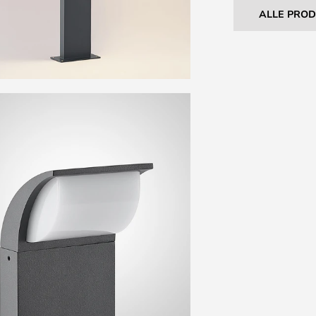
ALLE PRO