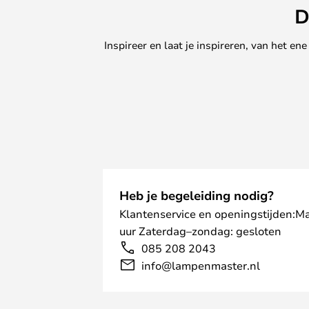
D
Inspireer en laat je inspireren, van het e
Heb je begeleiding nodig?
Klantenservice en openingstijden:M
uur Zaterdag–zondag: gesloten
085 208 2043
info@lampenmaster.nl