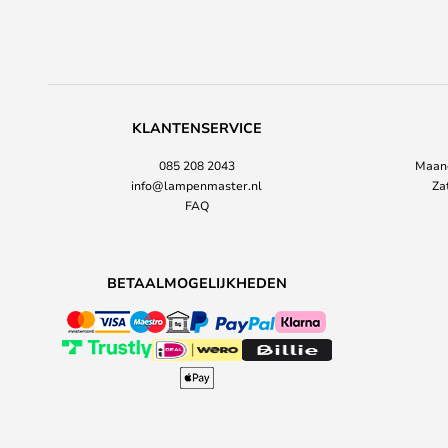
KLANTENSERVICE
085 208 2043
Maand
info@lampenmaster.nl
Za
FAQ
BETAALMOGELIJKHEDEN