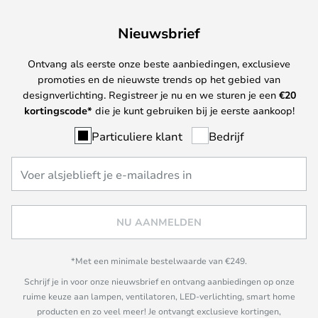
Nieuwsbrief
Ontvang als eerste onze beste aanbiedingen, exclusieve
promoties en de nieuwste trends op het gebied van
designverlichting. Registreer je nu en we sturen je een
€
20
kortingscode*
die je kunt gebruiken bij je eerste aankoop!
Particuliere klant
Bedrijf
NU AANMELDEN
*Met een minimale bestelwaarde van €249.
Schrijf je in voor onze nieuwsbrief en ontvang aanbiedingen op onze
ruime keuze aan lampen, ventilatoren, LED-verlichting, smart home
producten en zo veel meer! Je ontvangt exclusieve kortingen,