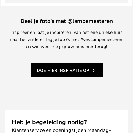
Deel je foto's met @lampemesteren
Inspireer en laat je inspireren, van het ene unieke huis
naar het andere. Tag je foto's met #yesLampemesteren
en wie weet zie je jouw huis hier terug!
DOE HIER INSPIRATIE OP
Heb je begeleiding nodig?
Klantenservice en openingstijden:Maandag–