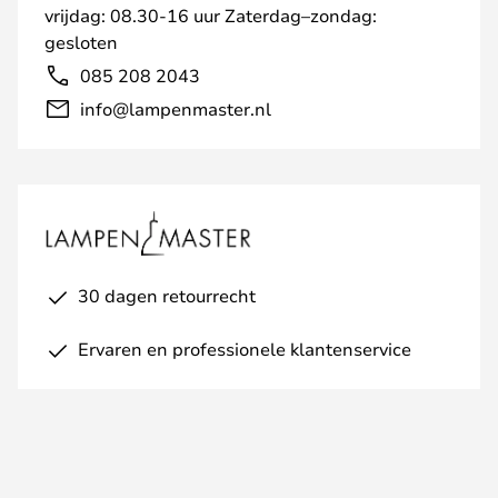
vrijdag: 08.30-16 uur Zaterdag–zondag:
gesloten
085 208 2043
info@lampenmaster.nl
30 dagen retourrecht
Ervaren en professionele klantenservice