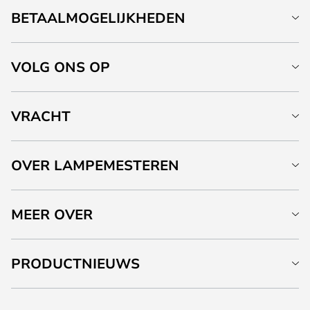
BETAALMOGELIJKHEDEN
VOLG ONS OP
VRACHT
OVER LAMPEMESTEREN
MEER OVER
PRODUCTNIEUWS