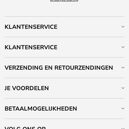
KLANTENSERVICE
KLANTENSERVICE
VERZENDING EN RETOURZENDINGEN
JE VOORDELEN
BETAALMOGELIJKHEDEN
VOLG ONS OP