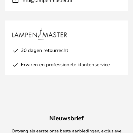
info@lampenmaster.nl
30 dagen retourrecht
Ervaren en professionele klantenservice
Nieuwsbrief
Ontvang als eerste onze beste aanbiedingen, exclusieve