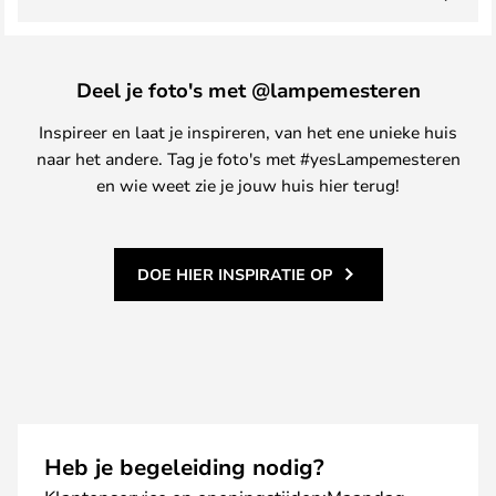
Deel je foto's met @lampemesteren
Inspireer en laat je inspireren, van het ene unieke huis
naar het andere. Tag je foto's met #yesLampemesteren
en wie weet zie je jouw huis hier terug!
DOE HIER INSPIRATIE OP
Heb je begeleiding nodig?