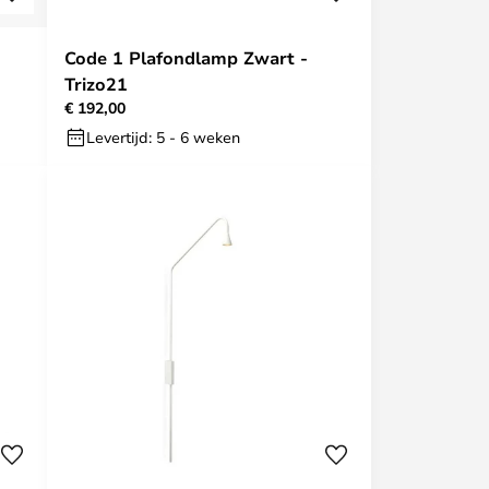
Code 1 Plafondlamp Zwart -
Trizo21
€ 192,00
Levertijd: 5 - 6 weken