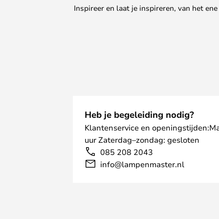
Inspireer en laat je inspireren, van het e
Heb je begeleiding nodig?
Klantenservice en openingstijden:M
uur Zaterdag–zondag: gesloten
085 208 2043
info@lampenmaster.nl