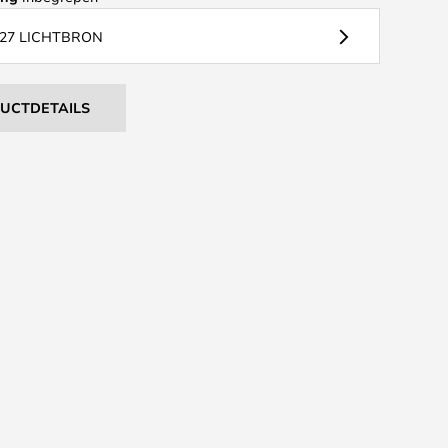
27 LICHTBRON
DUCTDETAILS