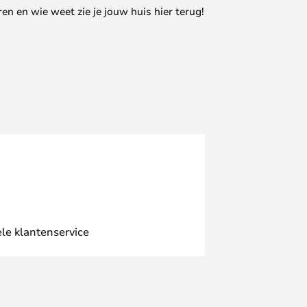
en en wie weet zie je jouw huis hier terug!
le klantenservice