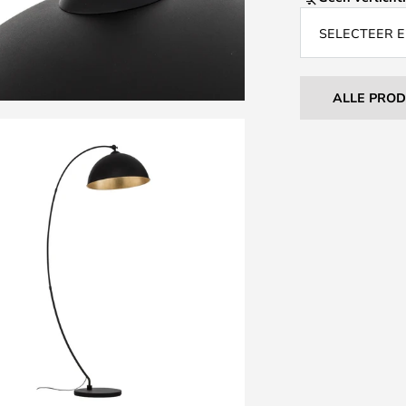
SELECTEER E
ALLE PRO