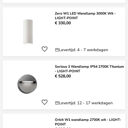
Zero W1 LED Wandlamp 3000K Wit -
LIGHT-POINT
€ 330,00
Levertijd: 4 - 7 werkdagen
Serious 3 Wandlamp IP54 2700K Titanium
- LIGHT-POINT
€ 528,00
Levertijd: 12 - 17 werkdagen
Orbit W1 wandlamp 2700K wit - LIGHT-
POINT