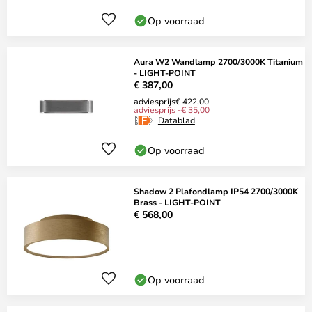
Op voorraad
Aura W2 Wandlamp 2700/3000K Titanium
- LIGHT-POINT
€ 387,00
adviesprijs
€ 422,00
adviesprijs -€ 35,00
Datablad
Op voorraad
Shadow 2 Plafondlamp IP54 2700/3000K
Brass - LIGHT-POINT
€ 568,00
Op voorraad