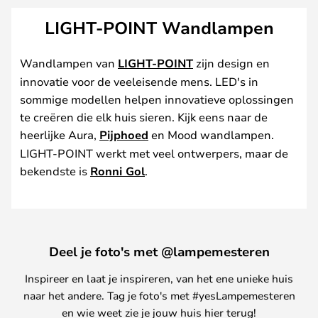
LIGHT-POINT Wandlampen
Wandlampen van
LIGHT-POINT
zijn design en
innovatie voor de veeleisende mens. LED's in
sommige modellen helpen innovatieve oplossingen
te creëren die elk huis sieren. Kijk eens naar de
heerlijke Aura,
Pijphoed
en Mood wandlampen.
LIGHT-POINT werkt met veel ontwerpers, maar de
bekendste is
Ronni Gol
.
Deel je foto's met @lampemesteren
Inspireer en laat je inspireren, van het ene unieke huis
naar het andere. Tag je foto's met #yesLampemesteren
en wie weet zie je jouw huis hier terug!