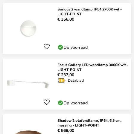
Serious 2 wandlamp IP54 2700K wit -
LIGHT-POINT
€ 356,00
Op voorraad
Focus Gallery LED wandlamp 3000K wit -
LIGHT-POINT
€ 237,00
Datablad
Op voorraad
Shadow 2 plafondlamp, IP54, 6,5 cm,
messing - LIGHT-POINT
€ 568,00