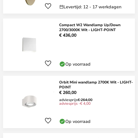
Levertijd: 12 - 17 werkdagen
Compact W2 Wandlamp Up/Down
2700/3000K Wit - LIGHT-POINT
€ 436,00
Op voorraad
Orbit Mini wandlamp 2700K Wit - LIGHT-
POINT
€ 260,00
adviesprijs
€ 264,00
adviesprijs -€ 4,00
Op voorraad