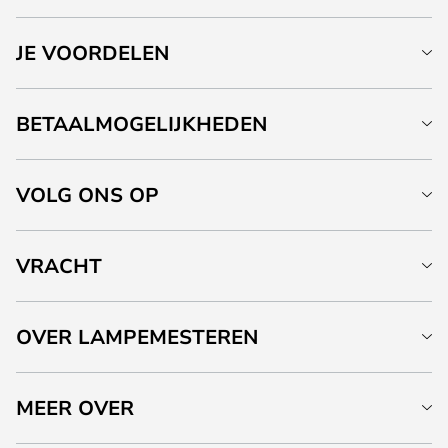
JE VOORDELEN
BETAALMOGELIJKHEDEN
VOLG ONS OP
VRACHT
OVER LAMPEMESTEREN
MEER OVER