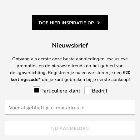
DOE HIER INSPIRATIE OP
Nieuwsbrief
Ontvang als eerste onze beste aanbiedingen, exclusieve
promoties en de nieuwste trends op het gebied van
designverlichting. Registreer je nu en we sturen je een
€
20
kortingscode*
die je kunt gebruiken bij je eerste aankoop!
Particuliere klant
Bedrijf
NU AANMELDEN