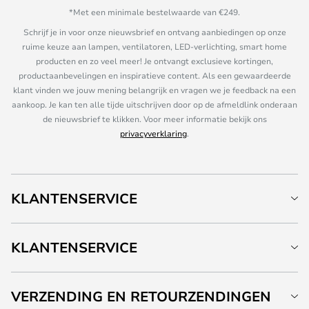
*Met een minimale bestelwaarde van €249.
Schrijf je in voor onze nieuwsbrief en ontvang aanbiedingen op onze
ruime keuze aan lampen, ventilatoren, LED-verlichting, smart home
producten en zo veel meer! Je ontvangt exclusieve kortingen,
productaanbevelingen en inspiratieve content. Als een gewaardeerde
klant vinden we jouw mening belangrijk en vragen we je feedback na een
aankoop. Je kan ten alle tijde uitschrijven door op de afmeldlink onderaan
de nieuwsbrief te klikken. Voor meer informatie bekijk ons
privacyverklaring
.
KLANTENSERVICE
KLANTENSERVICE
VERZENDING EN RETOURZENDINGEN