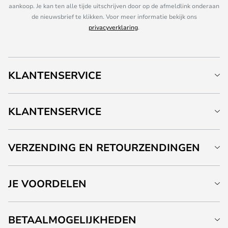
aankoop. Je kan ten alle tijde uitschrijven door op de afmeldlink onderaan
de nieuwsbrief te klikken. Voor meer informatie bekijk ons
privacyverklaring
.
KLANTENSERVICE
KLANTENSERVICE
VERZENDING EN RETOURZENDINGEN
JE VOORDELEN
BETAALMOGELIJKHEDEN