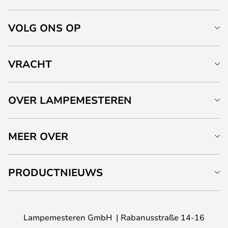
VOLG ONS OP
VRACHT
OVER LAMPEMESTEREN
MEER OVER
PRODUCTNIEUWS
Lampemesteren GmbH
Rabanusstraße 14-16