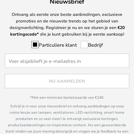
Nieuwsbrief
Ontvang als eerste onze beste aanbiedingen, exclusieve
promoties en de nieuwste trends op het gebied van
designverlichting. Registreer je nu en we sturen je een
€
20
kortingscode*
die je kunt gebruiken bij je eerste aankoop!
Particuliere klant
Bedrijf
NU AANMELDEN
*Met een minimale bestelwaarde van €249.
Schrijf je in voor onze nieuwsbrief en ontvang aanbiedingen op onze
ruime keuze aan lampen, ventilatoren, LED-verlichting, smart home
producten en zo veel meer! Je ontvangt exclusieve kortingen,
productaanbevelingen en inspiratieve content. Als een gewaardeerde
klant vinden we jouw mening belangrijk en vragen we je feedback na een