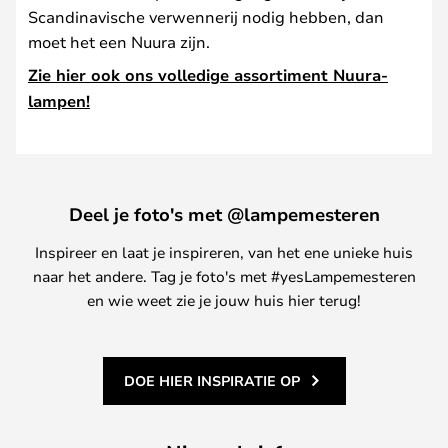
Scandinavische verwennerij nodig hebben, dan
moet het een Nuura zijn.
Zie hier ook ons volledige assortiment Nuura-
lampen!
Deel je foto's met @lampemesteren
Inspireer en laat je inspireren, van het ene unieke huis
naar het andere. Tag je foto's met #yesLampemesteren
en wie weet zie je jouw huis hier terug!
DOE HIER INSPIRATIE OP