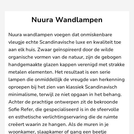
Nuura Wandlampen
Nuura wandlampen voegen dat onmiskenbare
vleugje echte Scandinavische luxe en kwaliteit toe
aan elk huis. Zwaar geïnspireerd door de wilde
organische vormen van de natuur, zijn de gebogen
handgemaakte glazen kappen verenigd met strakke
metalen elementen. Het resultaat is een serie
lampen die onmiddellijk de vreugde van herkenning
oproepen bij het zien van klassiek Scandinavisch
minimalisme, terwijl ze niet opgaan in het behang.
Achter de prachtige ontwerpen zit de bekroonde
Sofie Refer, die gespecialiseerd is in de sfeervolle
en esthetische verlichtingservaring die de ruimte
creëert waarin ze hangen. Als de muren in je
woonkamer, slaapkamer of gang een beetje