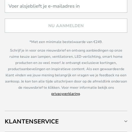
NU AANMELDEN
*Met een minimale bestelwaarde van €249.
Schrijf je in voor onze nieuwsbrief en ontvang aanbiedingen op onze
ruime keuze aan lampen, ventilatoren, LED-verlichting, smart home
producten en zo veel meer! Je ontvangt exclusieve kortingen,
productaanbevelingen en inspiratieve content. Als een gewaardeerde
klant vinden we jouw mening belangrijk en vragen we je feedback na een
aankoop. Je kan ten alle tijde uitschrijven door op de afmeldlink onderaan
de nieuwsbrief te klikken. Voor meer informatie bekijk ons
privacyverklaring
.
KLANTENSERVICE