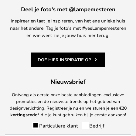
Deel je foto's met @lampemesteren
Inspireer en laat je inspireren, van het ene unieke huis
naar het andere. Tag je foto's met #yesLampemesteren
en wie weet zie je jouw huis hier terug!
DOE HIER INSPIRATIE OP
Nieuwsbrief
Ontvang als eerste onze beste aanbiedingen, exclusieve
promoties en de nieuwste trends op het gebied van
designverlichting. Registreer je nu en we sturen je een
€
20
kortingscode*
die je kunt gebruiken bij je eerste aankoop!
Particuliere klant
Bedrijf