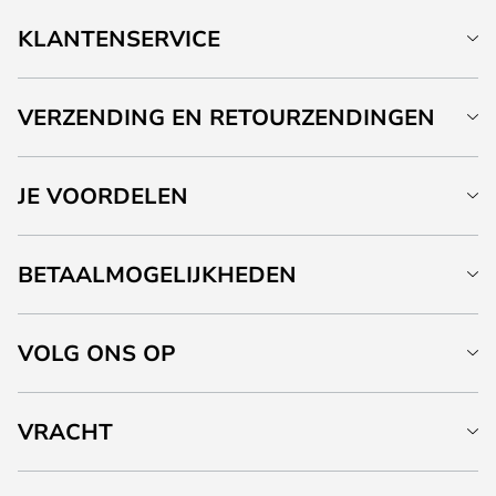
KLANTENSERVICE
VERZENDING EN RETOURZENDINGEN
JE VOORDELEN
BETAALMOGELIJKHEDEN
VOLG ONS OP
VRACHT